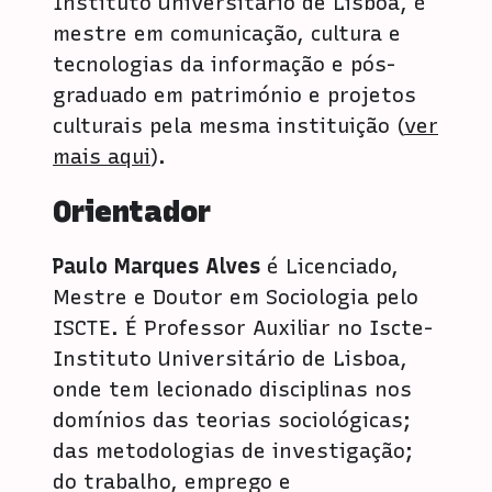
Instituto Universitário de Lisboa, é
mestre em comunicação, cultura e
tecnologias da informação e pós-
graduado em património e projetos
culturais pela mesma instituição (
ver
mais aqu
i
).
Orientador
Paulo Marques Alves
é Licenciado,
Mestre e Doutor em Sociologia pelo
ISCTE. É Professor Auxiliar no Iscte-
Instituto Universitário de Lisboa,
onde tem lecionado disciplinas nos
domínios das teorias sociológicas;
das metodologias de investigação;
do trabalho, emprego e