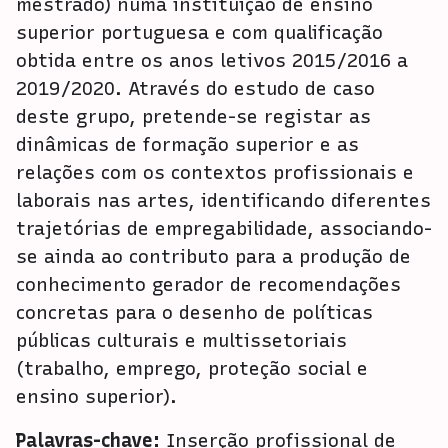
mestrado) numa instituição de ensino
superior portuguesa e com qualificação
obtida entre os anos letivos 2015/2016 a
2019/2020. Através do estudo de caso
deste grupo, pretende-se registar as
dinâmicas de formação superior e as
relações com os contextos profissionais e
laborais nas artes, identificando diferentes
trajetórias de empregabilidade, associando-
se ainda ao contributo para a produção de
conhecimento gerador de recomendações
concretas para o desenho de políticas
públicas culturais e multissetoriais
(trabalho, emprego, proteção social e
ensino superior).
Palavras-chave:
Inserção profissional de