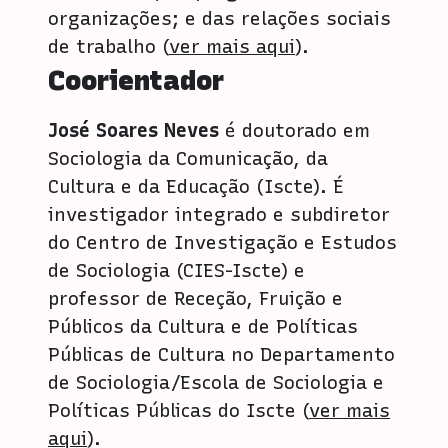
organizações; e das relações sociais
de trabalho (
ver mais aqui
).
Coorientador
José Soares Neves
é doutorado em
Sociologia da Comunicação, da
Cultura e da Educação (Iscte). É
investigador integrado e subdiretor
do Centro de Investigação e Estudos
de Sociologia (CIES-Iscte) e
professor de Receção, Fruição e
Públicos da Cultura e de Políticas
Públicas de Cultura no Departamento
de Sociologia/Escola de Sociologia e
Políticas Públicas do Iscte (
ver mais
aqui
).