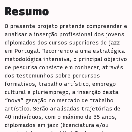
Resumo
O presente projeto pretende compreender e
analisar a inserção profissional dos jovens
diplomados dos cursos superiores de jazz
em Portugal. Recorrendo a uma estratégica
metodológica intensiva, o principal objetivo
de pesquisa consiste em conhecer, através
dos testemunhos sobre percursos
formativos, trabalho artístico, emprego
cultural e pluriemprego, a inserção desta
“nova” geração no mercado de trabalho
artístico. Serão analisadas trajetórias de
40 indivíduos, com o máximo de 35 anos,
diplomados em jazz (licenciatura e/ou