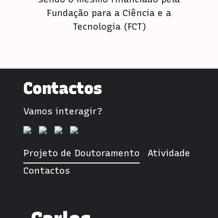
Fundação para a Ciência e a
Tecnologia (FCT)
Contactos
Vamos interagir?
Projeto de Doutoramento
Atividade
Contactos