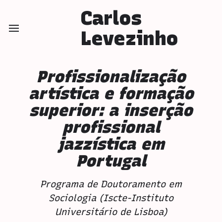
Carlos
Levezinho
Profissionalização
artística e formação
superior: a inserção
profissional
jazzística em
Portugal
Programa de Doutoramento em
Sociologia (Iscte-Instituto
Universitário de Lisboa)